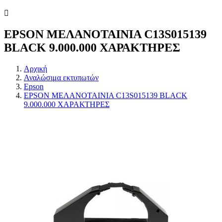
EPSON ΜΕΛΑΝΟΤΑΙΝΙΑ C13S015139
BLACK 9.000.000 ΧΑΡΑΚΤΗΡΕΣ
Αρχική
Αναλώσιμα εκτυπωτών
Epson
EPSON ΜΕΛΑΝΟΤΑΙΝΙΑ C13S015139 BLACK
9.000.000 ΧΑΡΑΚΤΗΡΕΣ