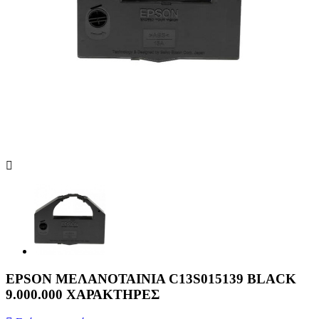
EPSON ΜΕΛΑΝΟΤΑΙΝΙΑ C13S015139 BLACK
9.000.000 ΧΑΡΑΚΤΗΡΕΣ