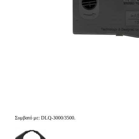
Συμβατό με: DLQ-3000/3500.