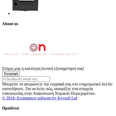
About us
Στόχος μας η καλύτερη δυνατή εξυπηρέτηση σας!
Εγγραφή
Μπορείτε να ακυρώσετε την εγγραφή σας στο ενημερωτικό δελτίο
οποτεδήποτε. Για να δείτε πώς, ανατρέξτε στα στοιχεία
επικοινωνίας στην Ανακοίνωση Νομικού Περιεχομένου.
© 2018- Ecommerce software by Keysoft Ltd
Προϊόντα