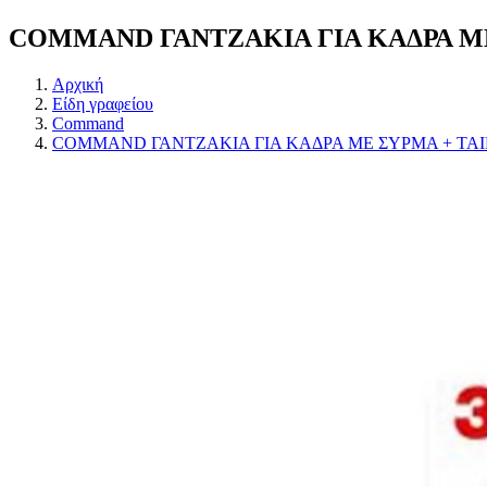
COMMAND ΓΑΝΤΖΑΚΙΑ ΓΙΑ ΚΑΔΡΑ ΜΕ 
Αρχική
Είδη γραφείου
Command
COMMAND ΓΑΝΤΖΑΚΙΑ ΓΙΑ ΚΑΔΡΑ ΜΕ ΣΥΡΜΑ + ΤΑΙΝ