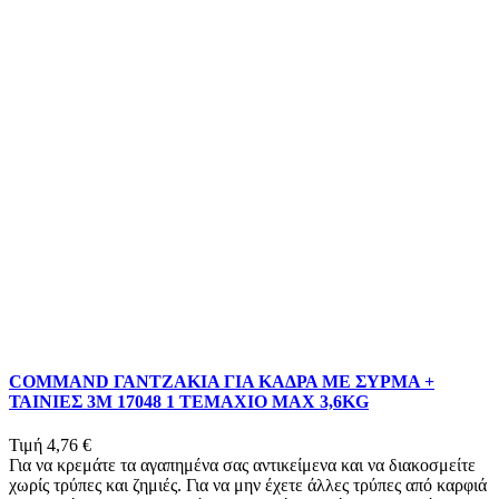
COMMAND ΓΑΝΤΖΑΚΙΑ ΓΙΑ ΚΑΔΡΑ ΜΕ ΣΥΡΜΑ +
ΤΑΙΝΙΕΣ 3Μ 17048 1 ΤΕΜΑΧΙΟ MAX 3,6KG
Τιμή
4,76 €
Για να κρεμάτε τα αγαπημένα σας αντικείμενα και να διακοσμείτε
χωρίς τρύπες και ζημιές. Για να μην έχετε άλλες τρύπες από καρφιά