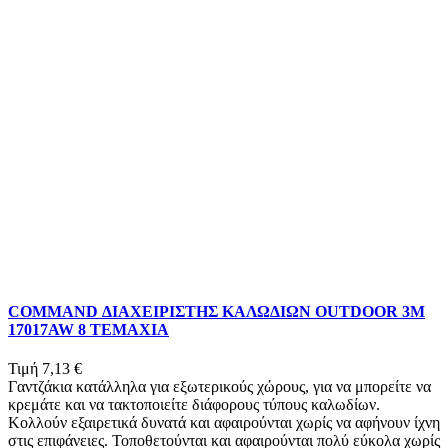
COMMAND ΔΙΑΧΕΙΡΙΣΤΗΣ ΚΑΛΩΔΙΩΝ OUTDOOR 3Μ
17017AW 8 ΤΕΜΑΧΙΑ
Τιμή
7,13 €
Γαντζάκια κατάλληλα για εξωτερικούς χώρους, για να μπορείτε να
κρεμάτε και να τακτοποιείτε διάφορους τύπους καλωδίων.
Κολλούν εξαιρετικά δυνατά και αφαιρούνται χωρίς να αφήνουν ίχνη
στις επιφάνειες. Τοποθετούνται και αφαιρούνται πολύ εύκολα χωρίς