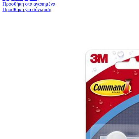
Προσθήκη στα αγαπημένα
Προσθήκη για σύγκριση