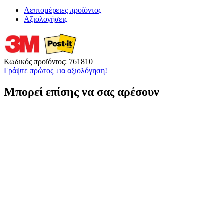
Λεπτομέρειες προϊόντος
Αξιολογήσεις
Κωδικός προϊόντος:
761810
Γράψτε πρώτος μια αξιολόγηση!
Μπορεί επίσης να σας αρέσουν