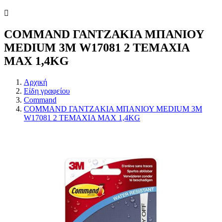
COMMAND ΓΑΝΤΖΑΚΙΑ ΜΠΑΝΙΟΥ
MEDIUM 3Μ W17081 2 ΤΕΜΑΧΙΑ
MAX 1,4KG
Αρχική
Είδη γραφείου
Command
COMMAND ΓΑΝΤΖΑΚΙΑ ΜΠΑΝΙΟΥ MEDIUM 3Μ
W17081 2 ΤΕΜΑΧΙΑ MAX 1,4KG