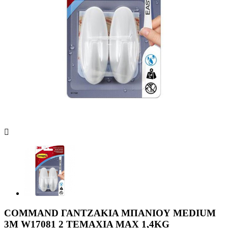
COMMAND ΓΑΝΤΖΑΚΙΑ ΜΠΑΝΙΟΥ MEDIUM
3Μ W17081 2 ΤΕΜΑΧΙΑ MAX 1,4KG