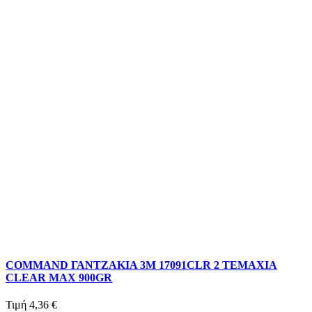
COMMAND ΓΑΝΤΖΑΚΙΑ 3Μ 17091CLR 2 ΤΕΜΑΧΙΑ
CLEAR MAX 900GR
Τιμή
4,36 €