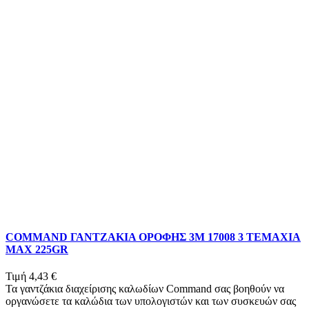
COMMAND ΓΑΝΤΖΑΚΙΑ ΟΡΟΦΗΣ 3Μ 17008 3 ΤΕΜΑΧΙΑ
MAX 225GR
Τιμή
4,43 €
Τα γαντζάκια διαχείρισης καλωδίων Command σας βοηθούν να
οργανώσετε τα καλώδια των υπολογιστών και των συσκευών σας