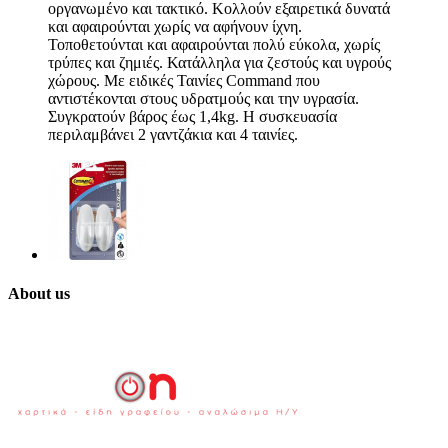
οργανωμένο και τακτικό. Κολλούν εξαιρετικά δυνατά
και αφαιρούνται χωρίς να αφήνουν ίχνη.
Τοποθετούνται και αφαιρούνται πολύ εύκολα, χωρίς
τρύπες και ζημιές. Κατάλληλα για ζεστούς και υγρούς
χώρους. Με ειδικές Ταινίες Command που
αντιστέκονται στους υδρατμούς και την υγρασία.
Συγκρατούν βάρος έως 1,4kg. Η συσκευασία
περιλαμβάνει 2 γαντζάκια και 4 ταινίες.
About us