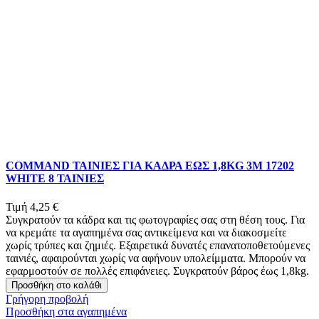
COMMAND ΤΑΙΝΙΕΣ ΓΙΑ ΚΑΔΡΑ ΕΩΣ 1,8KG 3Μ 17202
WHITE 8 ΤΑΙΝΙΕΣ
Τιμή
4,25 €
Συγκρατούν τα κάδρα και τις φωτογραφίες σας στη θέση τους. Για
να κρεμάτε τα αγαπημένα σας αντικείμενα και να διακοσμείτε
χωρίς τρύπες και ζημιές. Εξαιρετικά δυνατές επανατοποθετούμενες
ταινιές, αφαιρούνται χωρίς να αφήνουν υπολείμματα. Μπορούν να
εφαρμοστούν σε πολλές επιφάνειες. Συγκρατούν βάρος έως 1,8kg.
Προσθήκη στο καλάθι
Γρήγορη προβολή
Προσθήκη στα αγαπημένα