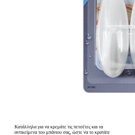
Κατάλληλα για να κρεμάτε τις πετσέτες και τα
αντικείμενα του μπάνιου σας, ώστε να το κρατάτε