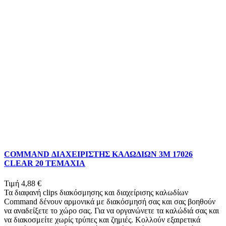
COMMAND ΔΙΑΧΕΙΡΙΣΤΗΣ ΚΑΛΩΔΙΩΝ 3Μ 17026
CLEAR 20 ΤΕΜΑΧΙΑ
Τιμή
4,88 €
Τα διαφανή clips διακόσμησης και διαχείρισης καλωδίων
Command δένουν αρμονικά με διακόσμησή σας και σας βοηθούν
να αναδείξετε το χώρο σας. Για να οργανώνετε τα καλώδιά σας και
να διακοσμείτε χωρίς τρύπες και ζημιές. Κολλούν εξαιρετικά