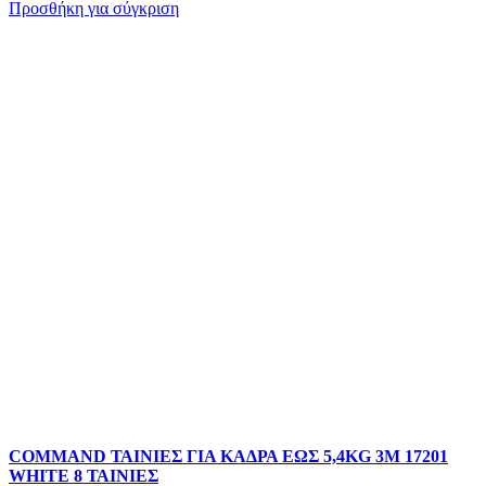
Προσθήκη για σύγκριση
COMMAND ΤΑΙΝΙΕΣ ΓΙΑ ΚΑΔΡΑ ΕΩΣ 5,4KG 3M 17201
WHITE 8 ΤΑΙΝΙΕΣ