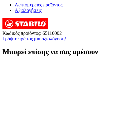
Λεπτομέρειες προϊόντος
Αξιολογήσεις
Κωδικός προϊόντος:
65110002
Γράψτε πρώτος μια αξιολόγηση!
Μπορεί επίσης να σας αρέσουν