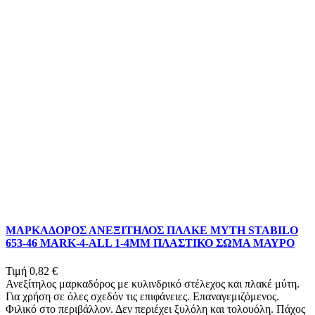
ΜΑΡΚΑΔΟΡΟΣ ΑΝΕΞΙΤΗΛΟΣ ΠΛΑΚΕ ΜΥΤΗ STABILO
653-46 MARK-4-ALL 1-4ΜΜ ΠΛΑΣΤΙΚΟ ΣΩΜΑ ΜΑΥΡΟ
Τιμή
0,82 €
Ανεξίτηλος μαρκαδόρος με κυλινδρικό στέλεχος και πλακέ μύτη.
Για χρήση σε όλες σχεδόν τις επιφάνειες. Επαναγεμιζόμενος.
Φιλικό στο περιβάλλον. Δεν περιέχει ξυλόλη και τολουόλη. Πάχος