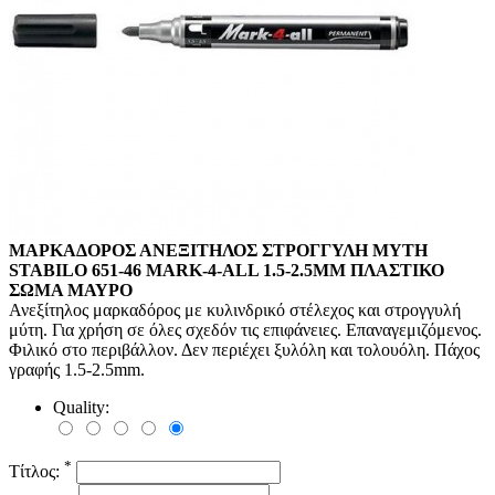
ΜΑΡΚΑΔΟΡΟΣ ΑΝΕΞΙΤΗΛΟΣ ΣΤΡΟΓΓΥΛΗ ΜΥΤΗ
STABILO 651-46 MARK-4-ALL 1.5-2.5ΜΜ ΠΛΑΣΤΙΚΟ
ΣΩΜΑ ΜΑΥΡΟ
Ανεξίτηλος μαρκαδόρος με κυλινδρικό στέλεχος και στρογγυλή
μύτη. Για χρήση σε όλες σχεδόν τις επιφάνειες. Επαναγεμιζόμενος.
Φιλικό στο περιβάλλον. Δεν περιέχει ξυλόλη και τολουόλη. Πάχος
γραφής 1.5-2.5mm.
Quality:
*
Τίτλος: