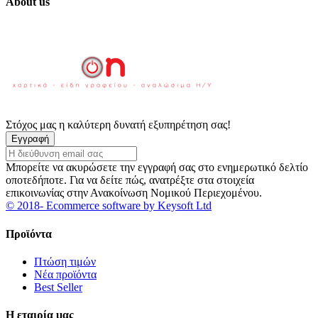
About us
Στόχος μας η καλύτερη δυνατή εξυπηρέτηση σας!
Εγγραφή
Μπορείτε να ακυρώσετε την εγγραφή σας στο ενημερωτικό δελτίο
οποτεδήποτε. Για να δείτε πώς, ανατρέξτε στα στοιχεία
επικοινωνίας στην Ανακοίνωση Νομικού Περιεχομένου.
© 2018- Ecommerce software by Keysoft Ltd
Προϊόντα
Πτώση τιμών
Νέα προϊόντα
Best Seller
Η εταιρία μας