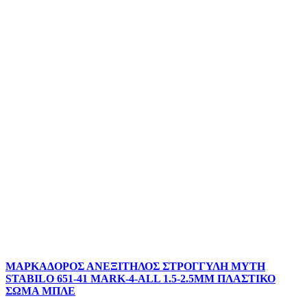
ΜΑΡΚΑΔΟΡΟΣ ΑΝΕΞΙΤΗΛΟΣ ΣΤΡΟΓΓΥΛΗ ΜΥΤΗ
STABILO 651-41 MARK-4-ALL 1.5-2.5ΜΜ ΠΛΑΣΤΙΚΟ
ΣΩΜΑ ΜΠΛΕ