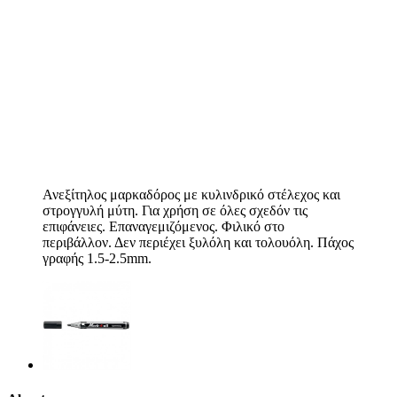
Ανεξίτηλος μαρκαδόρος με κυλινδρικό στέλεχος και
στρογγυλή μύτη. Για χρήση σε όλες σχεδόν τις
επιφάνειες. Επαναγεμιζόμενος. Φιλικό στο
περιβάλλον. Δεν περιέχει ξυλόλη και τολουόλη. Πάχος
γραφής 1.5-2.5mm.