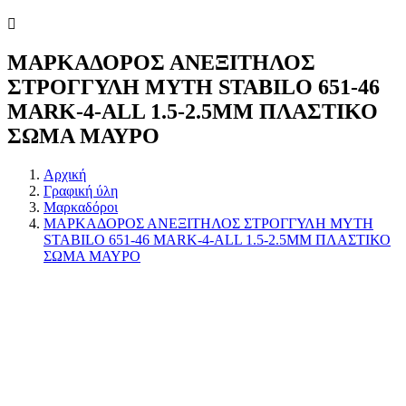
ΜΑΡΚΑΔΟΡΟΣ ΑΝΕΞΙΤΗΛΟΣ
ΣΤΡΟΓΓΥΛΗ ΜΥΤΗ STABILO 651-46
MARK-4-ALL 1.5-2.5ΜΜ ΠΛΑΣΤΙΚΟ
ΣΩΜΑ ΜΑΥΡΟ
Αρχική
Γραφική ύλη
Μαρκαδόροι
ΜΑΡΚΑΔΟΡΟΣ ΑΝΕΞΙΤΗΛΟΣ ΣΤΡΟΓΓΥΛΗ ΜΥΤΗ
STABILO 651-46 MARK-4-ALL 1.5-2.5ΜΜ ΠΛΑΣΤΙΚΟ
ΣΩΜΑ ΜΑΥΡΟ