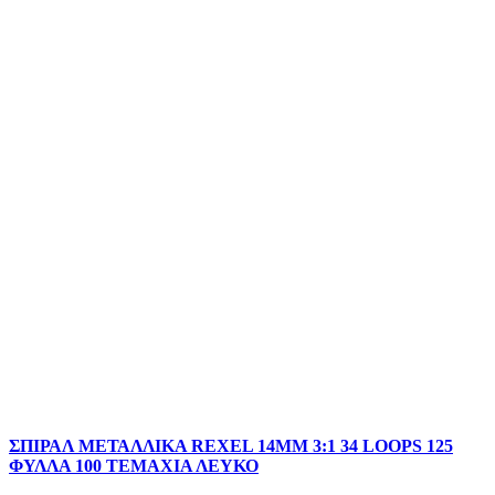
ΣΠΙΡΑΛ ΜΕΤΑΛΛΙΚΑ REXEL 14MM 3:1 34 LOOPS 125
ΦΥΛΛΑ 100 ΤΕΜΑΧΙΑ ΛΕΥΚΟ