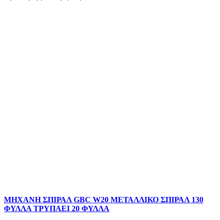
ΜΗΧΑΝΗ ΣΠΙΡΑΛ GBC W20 ΜΕΤΑΛΛΙΚΟ ΣΠΙΡΑΛ 130
ΦΥΛΛΑ ΤΡΥΠΑΕΙ 20 ΦΥΛΛΑ