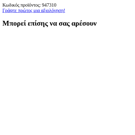
Κωδικός προϊόντος:
947310
Γράψτε πρώτος μια αξιολόγηση!
Μπορεί επίσης να σας αρέσουν