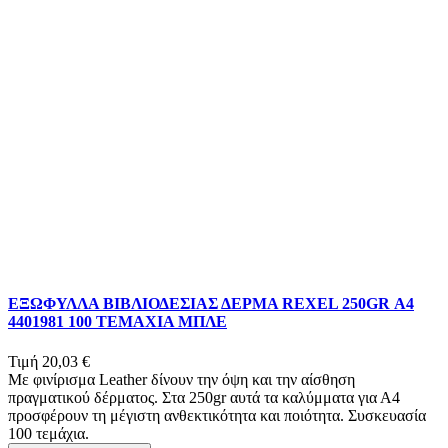
ΕΞΩΦΥΛΛΑ ΒΙΒΛΙΟΔΕΣΙΑΣ ΔΕΡΜΑ REXEL 250GR Α4
4401981 100 ΤΕΜΑΧΙΑ ΜΠΛΕ
Τιμή
20,03 €
Με φινίρισμα Leather δίνουν την όψη και την αίσθηση
πραγματικού δέρματος. Στα 250gr αυτά τα καλύμματα για Α4
προσφέρουν τη μέγιστη ανθεκτικότητα και ποιότητα. Συσκευασία
100 τεμάχια.