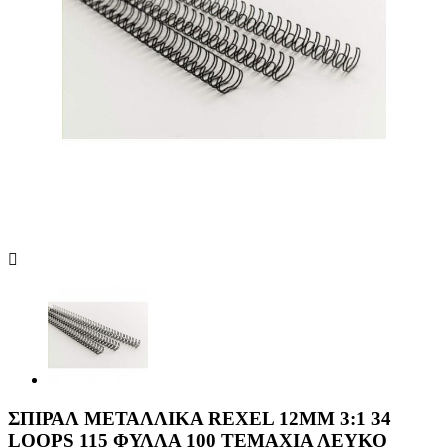
ΣΠΙΡΑΛ ΜΕΤΑΛΛΙΚΑ REXEL 12MM 3:1 34
LOOPS 115 ΦΥΛΛΑ 100 ΤΕΜΑΧΙΑ ΛΕΥΚΟ