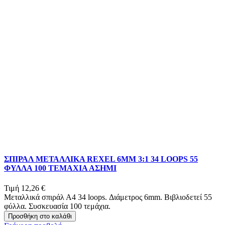
ΣΠΙΡΑΛ ΜΕΤΑΛΛΙΚΑ REXEL 6MM 3:1 34 LOOPS 55
ΦΥΛΛΑ 100 ΤΕΜΑΧΙΑ ΑΣΗΜΙ
Τιμή
12,26 €
Μεταλλικά σπιράλ Α4 34 loops. Διάμετρος 6mm. Βιβλιοδετεί 55
φύλλα. Συσκευασία 100 τεμάχια.
Προσθήκη στο καλάθι