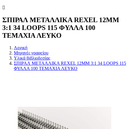
ΣΠΙΡΑΛ ΜΕΤΑΛΛΙΚΑ REXEL 12MM
3:1 34 LOOPS 115 ΦΥΛΛΑ 100
ΤΕΜΑΧΙΑ ΛΕΥΚΟ
Αρχική
Μηχανές γραφείου
Υλικά βιβλιοδεσίας
ΣΠΙΡΑΛ ΜΕΤΑΛΛΙΚΑ REXEL 12MM 3:1 34 LOOPS 115
ΦΥΛΛΑ 100 ΤΕΜΑΧΙΑ ΛΕΥΚΟ