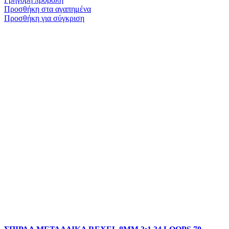
Προσθήκη στα αγαπημένα
Προσθήκη για σύγκριση