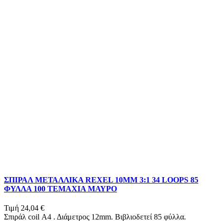
ΣΠΙΡΑΛ ΜΕΤΑΛΛΙΚΑ REXEL 10MM 3:1 34 LOOPS 85
ΦΥΛΛΑ 100 ΤΕΜΑΧΙΑ ΜΑΥΡΟ
Τιμή
24,04 €
Σπιράλ coil Α4 . Διάμετρος 12mm. Βιβλιοδετεί 85 φύλλα.