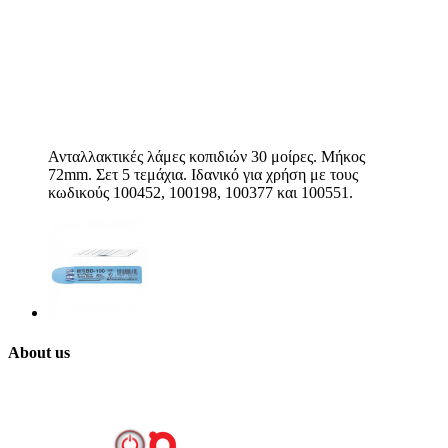
Ανταλλακτικές λάμες κοπιδιών 30 μοίρες. Μήκος
72mm. Σετ 5 τεμάχια. Ιδανικό για χρήση με τους
κωδικούς 100452, 100198, 100377 και 100551.
About us