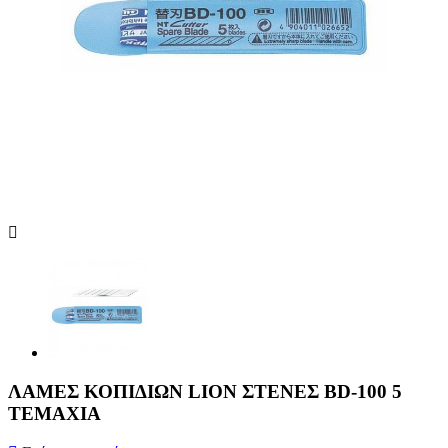
ΛΑΜΕΣ ΚΟΠΙΔΙΩΝ LION ΣΤΕΝΕΣ BD-100 5
ΤΕΜΑΧΙΑ