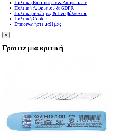
Πολιτική Επιστροφών & Ακυρώσεων
Πολιτική Απορρήτου & GDPR
Πολιτική ποιότητας & Περιβάλλοντος
Πολιτική Cookies
Επικοινωνήστε μαζί μας
×
Γράψτε μια κριτική