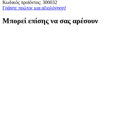
Κωδικός προϊόντος:
300032
Γράψτε πρώτος μια αξιολόγηση!
Μπορεί επίσης να σας αρέσουν