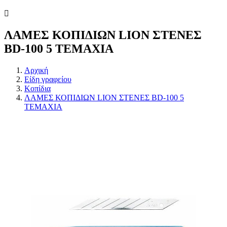
ΛΑΜΕΣ ΚΟΠΙΔΙΩΝ LION ΣΤΕΝΕΣ
BD-100 5 ΤΕΜΑΧΙΑ
Αρχική
Είδη γραφείου
Κοπίδια
ΛΑΜΕΣ ΚΟΠΙΔΙΩΝ LION ΣΤΕΝΕΣ BD-100 5
ΤΕΜΑΧΙΑ