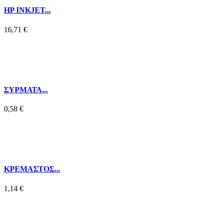
HP INKJET...
16,71 €
ΣΥΡΜΑΤΑ...
0,58 €
ΚΡΕΜΑΣΤΟΣ...
1,14 €