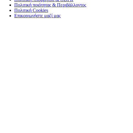
Πολιτική ποιότητας & Περιβάλλοντος
Πολιτική Cookies
Επικοινωνήστε μαζί μας