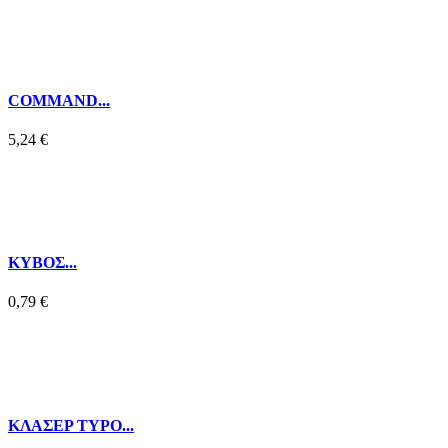
COMMAND...
5,24 €
ΚΥΒΟΣ...
0,79 €
ΚΛΑΣΕΡ TYPO...