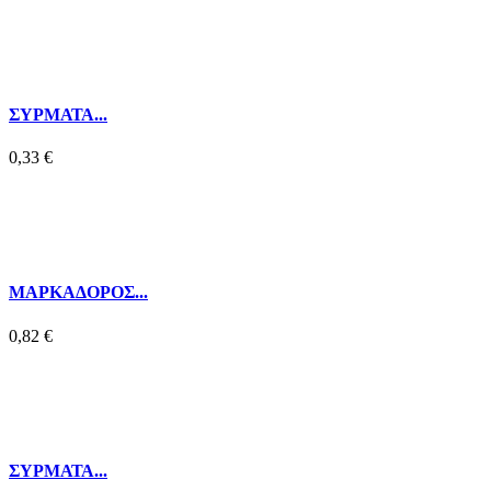
ΣΥΡΜΑΤΑ...
0,33 €
ΜΑΡΚΑΔΟΡΟΣ...
0,82 €
ΣΥΡΜΑΤΑ...